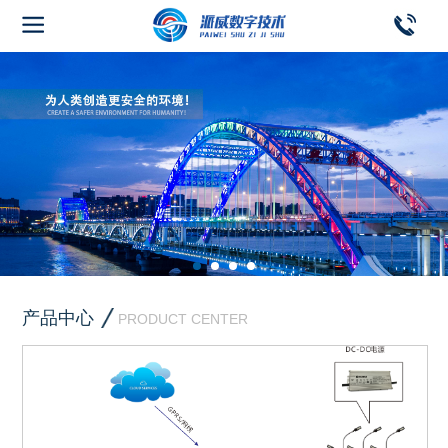
产品中心
PRODUCT CENTER