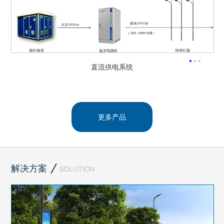
直流供电系统
更多产品
解决方案
SOLUTION