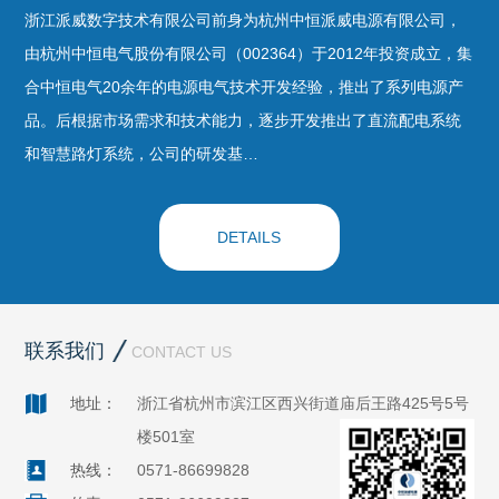
浙江派威数字技术有限公司前身为杭州中恒派威电源有限公司，
由杭州中恒电气股份有限公司（002364）于2012年投资成立，集
合中恒电气20余年的电源电气技术开发经验，推出了系列电源产
品。后根据市场需求和技术能力，逐步开发推出了直流配电系统
和智慧路灯系统，公司的研发基…
DETAILS
联系我们
CONTACT US
地址：
浙江省杭州市滨江区西兴街道庙后王路425号5号
楼501室
热线：
0571-86699828